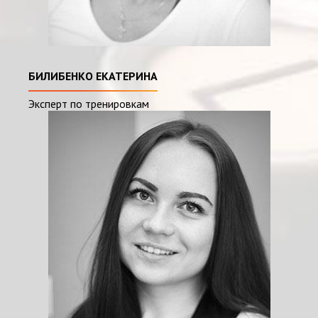
БИЛИБЕНКО ЕКАТЕРИНА
Эксперт по тренировкам