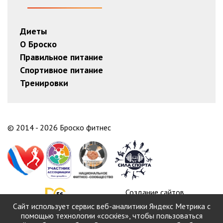
Диеты
О Броско
Правильное питание
Спортивное питание
Тренировки
© 2014 - 2026 Броско фитнес
Создание сайтов
в Оренбурге
Сайт использует сервис веб-аналитики Яндекс Метрика с
помощью технологии «соскіеs», чтобы пользоваться
Продвижение сайта: