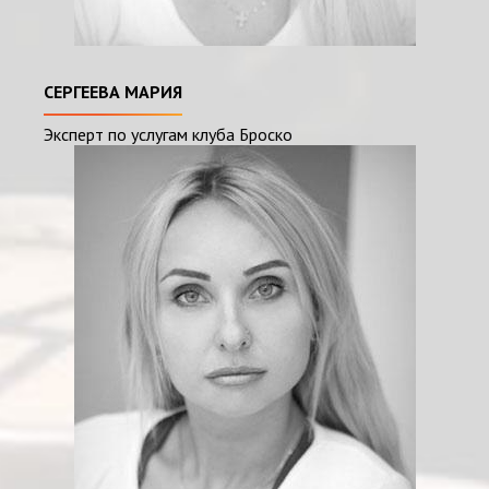
СЕРГЕЕВА МАРИЯ
Эксперт по услугам клуба Броско