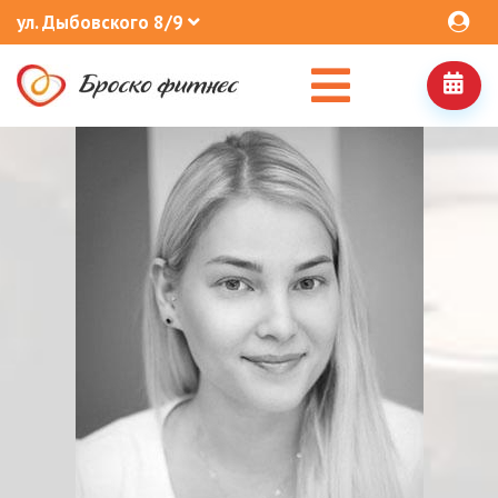
ул. Дыбовского 8/9
АВТОРЫ БЛОГА